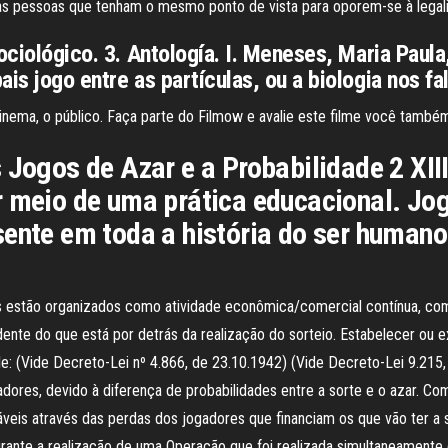
s pessoas que tenham o mesmo ponto de vista para oporem-se à legaliz
ociológico. 3. Antología. I. Meneses, Maria Paula,
is jogo entre as partículas, ou a biologia nos fal
nema, o público. Faça parte do Filmow e avalie este filme você també
s Jogos de Azar e a Probabilidade 2 XI
r meio de uma prática educacional. Jo
sente em toda a história do ser humano
s estão organizados como atividade econômica/comercial contínua, como
dente do que está por detrás da realização do sorteio. Estabelecer ou e
e: (Vide Decreto-Lei nº 4.866, de 23.10.1942) (Vide Decreto-Lei 9.215
dores, devido à diferença de probabilidades entre a sorte e o azar. Co
áveis através das perdas dos jogadores que financiam os que vão ter a 
urante a realização de uma Operação que foi realizada simultaneamente