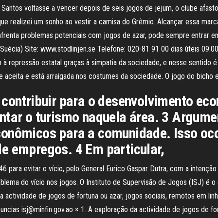
 Santos voltasse a vencer depois de seis jogos de jejum, o clube afasto
 que realizei um sonho ao vestir a camisa do Grêmio. Alcançar essa mar
enfrenta problemas potenciais com jogos de azar, pode sempre entrar em
Suécia) Site: www.stodlinjen.se Telefone: 020-81 91 00 dias úteis 09.0
 à repressão estatal graças à simpatia da sociedade, e nesse sentido 
e aceita e está arraigada nos costumes da sociedade. O jogo do bicho 
e contribuir para o desenvolvimento e
ntar o turismo naquela área. 3 Argume
onômicos para a comunidade. Isso ocor
e empregos. 4 Em particular,
6 para evitar o vício, pelo General Eurico Gaspar Dutra, com a intenção 
problema do vício nos jogos. O Instituto de Supervisão de Jogos (ISJ) é 
 actividade de jogos de fortuna ou azar, jogos sociais, remotos em lin
ncias isj@minfin.gov.ao × 1. A exploração da actividade de jogos de for