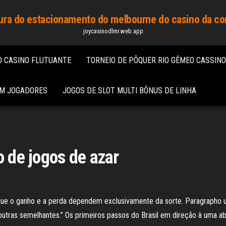
tura do estacionamento do melbourne do casino da co
joycasinodlmr.web.app
O CASINO FLUTUANTE
TORNEIO DE PÔQUER RIO GÊMEO CASSINO
EM JOGADORES
JOGOS DE SLOT MULTI BÔNUS DE LINHA
o de jogos de azar
 que o ganho e a perda dependem exclusivamente da sorte. Paragrapho
 outras semelhantes.” Os primeiros passos do Brasil em direção à uma a