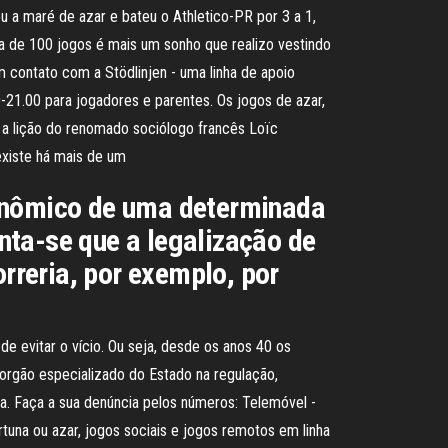
u a maré de azar e bateu o Athletico-PR por 3 a 1,
ca de 100 jogos é mais um sonho que realizo vestindo
 contato com a Stödlinjen - uma linha de apoio
0-21.00 para jogadores e parentes. Os jogos de azar,
é a lição do renomado sociólogo francês Loïc
existe há mais de um
conômico de uma determinada
nta-se que a legalização de
reria, por exemplo, por
de evitar o vício. Ou seja, desde os anos 40 os
o orgão especializado do Estado na regulação,
ha. Faça a sua denúncia pelos números: Telemóvel -
tuna ou azar, jogos sociais e jogos remotos em linha