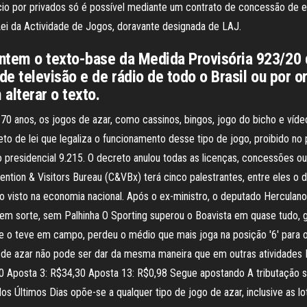
ício por privados só é possível mediante um contrato de concessão de 
, Lei da Actividade de Jogos, doravante designada de LAJ.
tem o texto-base da Medida Provisória 923/20 q
e televisão e de rádio de todo o Brasil ou por o
alterar o texto.
 70 anos, os jogos de azar, como cassinos, bingos, jogo do bicho e vídeo
eto de lei que legaliza o funcionamento desse tipo de jogo, proibido n
 presidencial 9.215. O decreto anulou todas as licenças, concessões ou
ntion & Visitors Bureau (C&VBx) terá cinco palestrantes, entre eles o d
o visto na economia nacional. Após o ex-ministro, o deputado Herculano
 sem sorte, sem Palhinha O Sporting superou o Boavista em quase tudo
o teve em campo, perdeu o médio que mais joga na posição '6' para o d
s de azar não pode ser dar da mesma maneira que em outras atividade
 Aposta 3: R$34,30 Aposta 13: R$0,98 Segue apostando A tributação so
s Últimos Dias opõe-se a qualquer tipo de jogo de azar, inclusive as lo