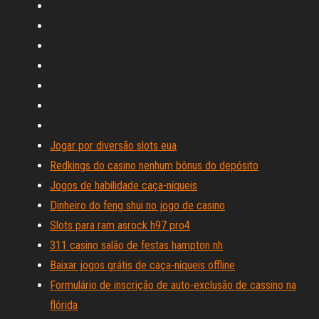
Jogar por diversão slots eua
Redkings do casino nenhum bônus do depósito
Jogos de habilidade caça-níqueis
Dinheiro do feng shui no jogo de casino
Slots para ram asrock h97 pro4
311 casino salão de festas hampton nh
Baixar jogos grátis de caça-níqueis offline
Formulário de inscrição de auto-exclusão de cassino na
flórida