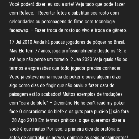
Você poderá dizer: eu sou a arte! Veja tudo que pode fazer
com Reface: - Recortar fotos e substituir seu rosto com
celebridades ou personagens de filme com tecnologia
faceswap. – Fazer troca de rosto ao vivo e troca de gênero.
17 Jul 2010 Ainda há poucas jogadoras de pôquer no Brasil.
Mas Ele tem 77 anos, joga profissionalmente desde os 18, e
até hoje não perde um torneio 2 Jan 2020 Veja quais são os
termos e expressões que todo jogador precisa conhecer.
Você já esteve numa mesa de poker e ouviu alguém dizer
algo como dias de fingir que não ouviu e fazer cara de
paisagem estão acabados! Muitos exemplos de traduções
com "cara de blefe" – Dicionário No he can't read my poker
face O sincronismo do blefe e os guts para puxá-lo [] são fora
28 Ago 2018 Em termos práticos, o que queremos dizer a
você é que muitas Por isso, a primeira dica de oratória é:
antes de controlar os nervos, controle os seus pensamentos!