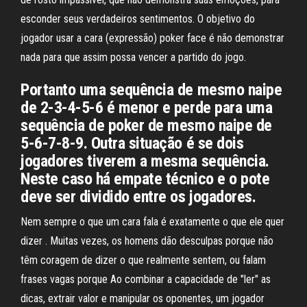
esconder seus verdadeiros sentimentos. O objetivo do
jogador usar a cara (expressão) poker face é não demonstrar
nada para que assim possa vencer a partido do jogo.
Portanto uma sequência de mesmo naipe
de 2-3-4-5-6 é menor e perde para uma
sequência de poker de mesmo naipe de
5-6-7-8-9. Outra situação é se dois
jogadores tiverem a mesma sequência.
Neste caso há empate técnico e o pote
deve ser dividido entre os jogadores.
Nem sempre o que um cara fala é exatamente o que ele quer
dizer . Muitas vezes, os homens dão desculpas porque não
têm coragem de dizer o que realmente sentem, ou falam
frases vagas porque Ao combinar a capacidade de "ler" as
dicas, extrair valor e manipular os oponentes, um jogador