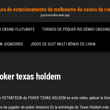
tura do estacionamento do melbourne do casino da co
joycasinodlmr.web.app
O CASINO FLUTUANTE
TORNEIO DE PÔQUER RIO GÊMEO CASSINO
EM JOGADORES
JOGOS DE SLOT MULTI BÔNUS DE LINHA
poker texas holdem
ESTRATEGIA de POKER TEXAS HOLDEM en este video, aplicar la fórm
po de jugador de poker tenemos Es la estrategia de Texas Holdem más 