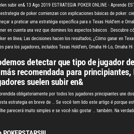
es suelen subir en& 13 Ago 2019 ESTRATEGIA POKER ONLINE - Aprend
e estrategia de poker comienzan con explicaciones básicas de poker: ci
eçar a praticar uma estratégia específica para o Texas Hold'em e Omah
 tener en cuenta una vez que domines los aspectos básicos . Descubre
ker en línea; Las decisiones hacen los resultados; ¿Cómo ganar en Tex
s para los jugadores, incluidos Texas Hold'em, Omaha Hi-Lo, Omaha Hi 
podemos detectar que tipo de jugador d
más recomendada para principiantes, E
ugadores suelen subir en&
endida obligatoriamente por todos los jugadores principiantes une dos tá
de esta estrategia en breve de … Se você tem lido este artigo é porque e
 lhe parecerá muito simples e se você não gostar … também. Na verdade
m POKERSTARS!!!