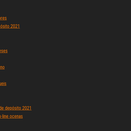
ores
pósito 2021
eses
ino
ueis
de depósito 2021
n-line ocenas