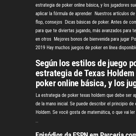
estrategia de poker online básica, y los jugador
aplicar la fórmula de aprender Nuestros artículos d
flop, consejos Dicas básicas de poker. Antes de com
para que te diviertas jugando, más avanzados para
en otros Mejores bonos de bienvenida para jugar Po
2019 Hay muchos juegos de poker en línea disponible
Según los estilos de juego 
estrategia de Texas Holdem 
poker online básica, y los j
La estrategia de poker texas holdem que debe ser apr
de la mano inicial. Se puede describir el principio 
Holdem. Se você gosta de matemática, o que vai ler
…
Episódios da ESPN em Parceria co