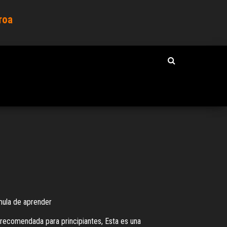
roa
ula de aprender
recomendada para principiantes, Esta es una