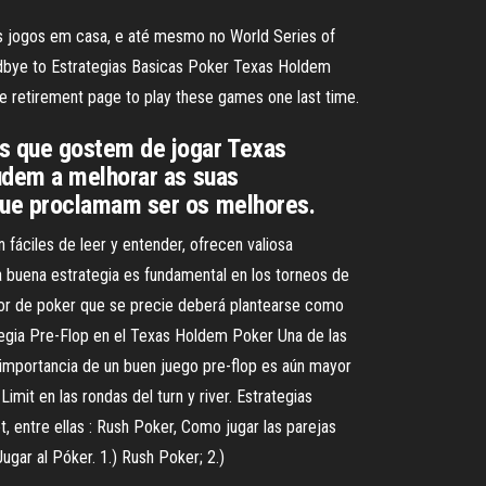
s jogos em casa, e até mesmo no World Series of
dbye to Estrategias Basicas Poker Texas Holdem
he retirement page to play these games one last time.
os que gostem de jogar Texas
judem a melhorar as suas
que proclamam ser os melhores.
fáciles de leer y entender, ofrecen valiosa
a buena estrategia es fundamental en los torneos de
dor de poker que se precie deberá plantearse como
ategia Pre-Flop en el Texas Holdem Poker Una de las
 importancia de un buen juego pre-flop es aún mayor
it en las rondas del turn y river. Estrategias
, entre ellas : Rush Poker, Como jugar las parejas
ugar al Póker. 1.) Rush Poker; 2.)