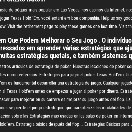
ção de pôquer mais popular em Las Vegas, nos casinos da Internet, no
jogar Texas Hold 'Em, você estará em boa companhia. Help us say goo
ow. Visit the retirement page to play these games one last time. Visit t
'em Que Podem Melhorar o Seu Jogo . O indivídu
teressados em aprender várias estratégias que a
muitas estratégias quetais, e também sistemas 
stros artículos de estrategia de poker. Nuestras lecciones de poker son 
ntes como veteranos. Estrategias para jugar al poker Texas Hold'em. Un
em es fundamental desarrollar una estrategia de juego. Cualquier juga
ugar al Texas Hold'em antes de empezar a jugar al poker por dinero. Estr
acer para mejorar en su carrera es mejorar su juego antes del flop. La
es se pierde el juego estratégico que caracteriza las modalidades de Lim
ación sobre las Estrategias más usadas en las salas de poker en Internet
old´em, Estrategia básica después del flop … Estrategias Básicas para J