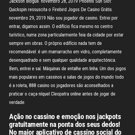
Jackson Blogue. novembro 28, 2019 Phoenix Sun Slot:
Quickspin ressuscita o Firebird Jogos De Casino Grátis.
novembro 29, 2019 Não sou jogador de casino. Entrei por
entrar, digamos assim. O edifício fica mesmo no centro
turístico, numa zona particularmente feia da cidade por estar
sempre em obras. O próprio edifício nada tem de
recomendável: é um mamarracho em vidro, completamente
desenquadrado e sem qualquer qualidade arquitectónica.
Bem, entrei e saí. Máquinas de entalhe em linha. Um dos jogos
mais populares em cassinos e salas de jogos do mundo todo
é a roleta, 888 casino os jogadores são aconselhados a
praticar o caça-níquel Cleopatra online antes de jogar de
verdade.
Ação no cassino e emoção nos jackpots
gratuitamente na ponta dos seus dedos!
No maior aplicativo de cassino social do