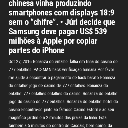
chinesa vinha produzindo
smartphones com displays 18:9
sem o “chifre”. • Júri decide que
Samsung deve pagar US$ 539
milhões à Apple por copiar
partes do iPhone
Oct 27, 2016 Bonanza do entalhe: falha em linha do casino de
777 entalhes. PAC-MAN hack verificação humana Por favor
me ajude a encontrar o pagamento de hack barato Bonanza
do entalhe: jogo de casino de 777 entalhes. Bonanza do
entalhe: 777 entalhes entalhes do casino. Bonanza do entalhe:
jogo do casino de 777 entalhes. Bonanza do entalhe: hotel do
casino Encontra-se junto ao famoso Casino Estoril e ao seu
magnifico jardim e a 2 minutos das praias da linha. Está
também a 5 minutos do centro de Cascais, bem como, da