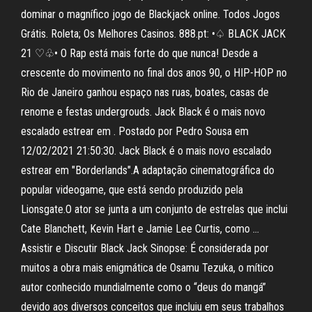
dominar o magnífico jogo de Blackjack online. Todos Jogos
Grátis. Roleta; Os Melhores Casinos. 888.pt: •♤ BLACK JACK
21 ♡♧• O Rap está mais forte do que nunca! Desde a
crescente do movimento no final dos anos 90, o HIP-HOP no
Rio de Janeiro ganhou espaço nas ruas, boates, casas de
renome e festas undergrouds. Jack Black é o mais novo
escalado estrear em . Postado por Pedro Sousa em
12/02/2021 21:50:30. Jack Black é o mais novo escalado
estrear em "Borderlands".A adaptação cinematográfica do
popular videogame, que está sendo produzido pela
Lionsgate.O ator se junta a um conjunto de estrelas que inclui
Cate Blanchett, Kevin Hart e Jamie Lee Curtis, como …
Assistir e Discutir Black Jack Sinopse: É considerada por
muitos a obra mais enigmática de Osamu Tezuka, o mítico
autor conhecido mundialmente como o “deus do mangá”
devido aos diversos conceitos que incluiu em seus trabalhos