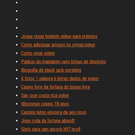
Jogue texas holdem online para prêmios
Como adicionar amigos no zynga poker
Como jogar poker
Palácio do mandarim sem bônus de depósito
Biografia de black jack pershing
4 fotos 1 palavra 6 letras dados de poker
Casino livre da fortuna do bônus livre
San jose costa rica poker
Wisconsin casino 18 anos
Cassino luton véspera de ano novo
Jogo roda da fortuna ubisoft
Slots para ram asrock h97 pro4