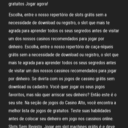
gratuitos Jogar agora!
Escolha, entre o nosso repertório de slots grátis sem a
necessidade de download ou registro, o slot que mais te
agrada para aprender todos os seus segredos antes de visitar
um dos nossos casinos recomendados para jogar por
dinheiro. Escolha, entre o nosso repertório de caça-níqueis
grátis sem a necessidade de download ou registro, o slot que
mais te agrada para aprender todos os seus segredos antes
de visitar um dos nossos cassinos recomendados para jogar
por dinheiro. Se divirta com os jogos de cassino grátis sem
download ou cadastro. Você quer jogar os seus jogos
favoritos, mas não quer arriscar seu dinheiro? Então este é o
seu site. Na seção de jogos do Casino Alto, você encontra a
melhor lista de jogos de gratuitos. Teste suas habilidades
antes de colocar seu dinheiro em jogo nos cassinos online.
Slots Sem Registo. Jogar em slot machines grátis é e deve