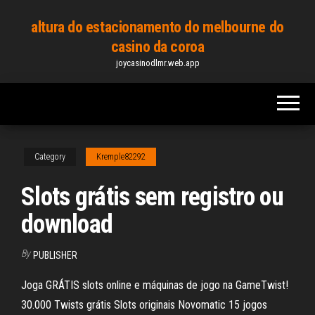
Skip
altura do estacionamento do melbourne do
to
casino da coroa
the
joycasinodlmr.web.app
content
Category
Kremple82292
Slots grátis sem registro ou
download
By
PUBLISHER
Joga GRÁTIS slots online e máquinas de jogo na GameTwist!
30.000 Twists grátis Slots originais Novomatic 15 jogos