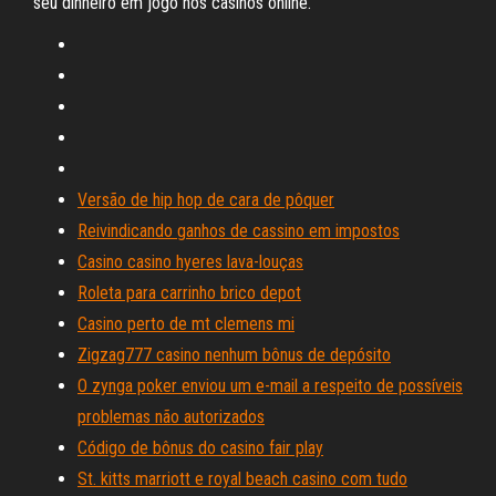
seu dinheiro em jogo nos casinos online.
Versão de hip hop de cara de pôquer
Reivindicando ganhos de cassino em impostos
Casino casino hyeres lava-louças
Roleta para carrinho brico depot
Casino perto de mt clemens mi
Zigzag777 casino nenhum bônus de depósito
O zynga poker enviou um e-mail a respeito de possíveis
problemas não autorizados
Código de bônus do casino fair play
St. kitts marriott e royal beach casino com tudo