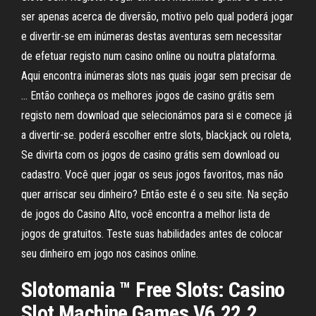
ser apenas acerca de diversão, motivo pelo qual poderá jogar
e divertir-se em inúmeras destas aventuras sem necessitar
de efetuar registo num casino online ou noutra plataforma.
Aqui encontra inúmeras slots nas quais jogar sem precisar de
… Então conheça os melhores jogos de casino grátis sem
registo nem download que selecionámos para si e comece já
a divertir-se. poderá escolher entre slots, blackjack ou roleta,
Se divirta com os jogos de casino grátis sem download ou
cadastro. Você quer jogar os seus jogos favoritos, mas não
quer arriscar seu dinheiro? Então este é o seu site. Na seção
de jogos do Casino Alto, você encontra a melhor lista de
jogos de gratuitos. Teste suas habilidades antes de colocar
seu dinheiro em jogo nos casinos online.
Slotomania ™ Free Slots: Casino
Slot Machine Games V6.22.2