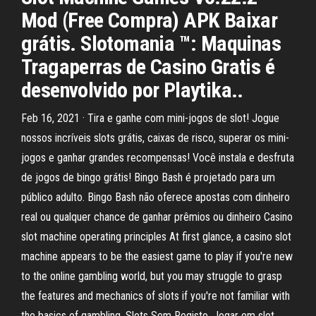
Mod (Free Compra) APK Baixar
grátis. Slotomania ™: Maquinas
Tragaperras de Casino Gratis é
desenvolvido por Playtika..
Feb 16, 2021 · Tira e ganhe com mini-jogos de slot! Jogue
nossos incríveis slots grátis, caixas de risco, superar os mini-
jogos e ganhar grandes recompensas! Você instala e desfruta
de jogos de bingo grátis! Bingo Bash é projetado para um
público adulto. Bingo Bash não oferece apostas com dinheiro
real ou qualquer chance de ganhar prêmios ou dinheiro Casino
slot machine operating principles At first glance, a casino slot
machine appears to be the easiest game to play if you're new
to the online gambling world, but you may struggle to grasp
the features and mechanics of slots if you're not familiar with
the basics of gambling. Slots Sem Registo. Jogar em slot