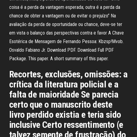
coisa é a perda da vantagem esperada; outra é a perda da
chance de obter a vantagem ou de evitar o prejuízo” Na
avaliação da perda de oportunidade ou chance, deve-se ter
em vista o balanço das perspectivas contra e favor A Chave
Esotérica de Mensagem de Fernando Pessoa: Kbzsp!Mvob.
Osvaldo Fabiano Jr. Download PDF. Download Full PDF
Package. This paper. A short summary of this paper.
Recortes, exclusões, omissões: a
crítica da literatura policial e a
falta de maioridade Se parecia
certo que o manuscrito deste
livro perdido existia e teria sido
inclusive Certo ressentimento (e
talvez semente de frustração) do