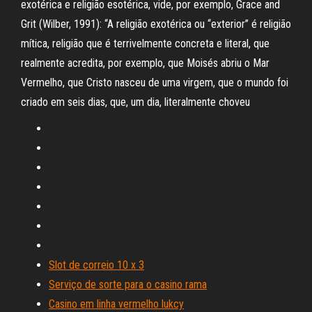
exotérica e religião esotérica, vide, por exemplo, Grace and
Grit (Wilber, 1991): “A religião exotérica ou “exterior” é religião
mítica, religião que é terrivelmente concreta e literal, que
realmente acredita, por exemplo, que Moisés abriu o Mar
Vermelho, que Cristo nasceu de uma virgem, que o mundo foi
criado em seis dias, que, um dia, literalmente choveu
Slot de correio 10 x 3
Serviço de sorte para o casino rama
Casino em linha vermelho lukcy