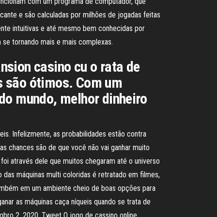
 funcionam com um programa de computador, que
cante e são calculadas por milhões de jogadas feitas
nte intuitivas e até mesmo bem conhecidas por
 se tornando mais e mais complexas.
nsion casino cu o rata de
is são ótimos. Com um
 do mundo, melhor dinheiro
s. Infelizmente, as probabilidades estão contra
as chances são de que você não vai ganhar muito
 foi através dele que muitos chegaram até o universo
 das máquinas multi coloridas é retratado em filmes,
r, também em um ambiente cheio de boas opções para
ganar as máquinas caça níqueis quando se trata de
bro 2, 2020. Tweet O jogo de cassino online