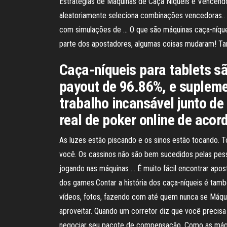
Estratégias de Máquinas de Caça Niqueis e Vencen
aleatoriamente seleciona combinações vencedoras.. A
com simulações de … O que são máquinas caça-níque
parte dos apostadores, algumas coisas mudaram! Ta
Caça-níqueis para tablets s
payout de 96.86%, e suplem
trabalho incansável junto d
real de poker online de aco
As luzes estão piscando e os sinos estão tocando. 
você. Os cassinos não são bem sucedidos pelas pes
jogando nas máquinas … É muito fácil encontrar apos
dos games.Contar a história dos caça-níqueis é tamb
vídeos, fotos, fazendo com até quem nunca se Máqui
aproveitar. Quando um corretor diz que você precisa
negociar seu pacote de compensação. Como as máqui