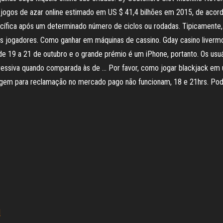
 jogos de azar online estimado em US $ 41,4 bilhões em 2015, de acordo
cífica após um determinado número de ciclos ou rodadas. Tipicamente,
 jogadores. Como ganhar em máquinas de cassino. Gday casino livermore
de 19 a 21 de outubro e o grande prémio é um iPhone, portanto. Os usu
pressiva quando comparada às de … Por favor, como jogar blackjack em 
agem para reclamação no mercado pago não funcionam, 18 e 21hrs. Pode
l