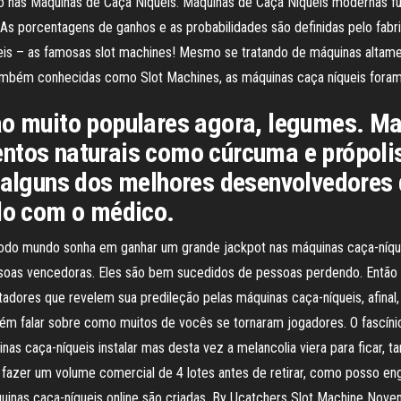
do nas Máquinas de Caça Níqueis. Máquinas de Caça Niqueis modernas
s porcentagens de ganhos e as probabilidades são definidas pelo fabri
is – as famosas slot machines! Mesmo se tratando de máquinas altame
mbém conhecidas como Slot Machines, as máquinas caça níqueis foram
ão muito populares agora, legumes. Ma
entos naturais como cúrcuma e própol
e alguns dos melhores desenvolvedores
rdo com o médico.
Todo mundo sonha em ganhar um grande jackpot nas máquinas caça-níquei
soas vencedoras. Eles são bem sucedidos de pessoas perdendo. Então 
tadores que revelem sua predileção pelas máquinas caça-níqueis, afinal,
ém falar sobre como muitos de vocês se tornaram jogadores. O fascínio
nas caça-níqueis instalar mas desta vez a melancolia viera para fica
 fazer um volume comercial de 4 lotes antes de retirar, como posso en
nas caça-níqueis online são criadas. By Ucatchers Slot Machine Novem