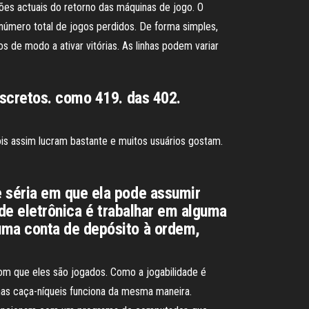
ões actuais do retorno das máquinas de jogo. O
número total de jogos perdidos. De forma simples,
de modo a ativar vitórias. As linhas podem variar
iscretos. como 419. das 402.
ois assim lucram bastante e muitos usuários gostam.
 séria em que ela pode assumir
 de eletrônica é trabalhar em alguma
uma conta de depósito à ordem,
com que eles são jogados. Como a jogabilidade é
nas caça-níqueis funciona da mesma maneira.