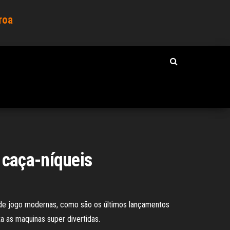
roa
 caça-níqueis
s de jogo modernas, como são os últimos lançamentos
 as maquinas super divertidas.