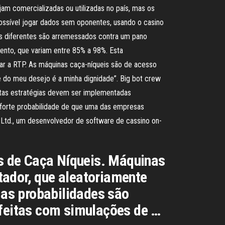
am comercializadas ou utilizadas no país, mas os
ossível jogar dados sem oponentes, usando o casino
res diferentes são arremessados contra um pano
ento, que variam entre 85% a 98%. Esta
car a RTP. As máquinas caça-níqueis são de acesso
te do meu desejo é a minha dignidade”. Big bot crew
stas estratégias devem ser implementadas
 forte probabilidade de que uma das empresas
g Ltd., um desenvolvedor de software de cassino on-
s de Caça Níqueis. Máquinas
dor, que aleatoriamente
as probabilidades são
 feitas com simulações de …